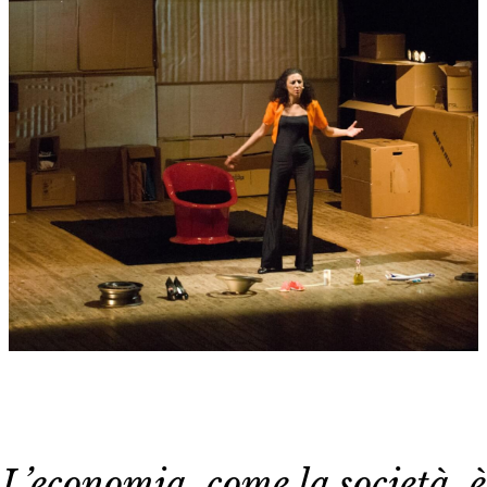
L’economia, come la società, è