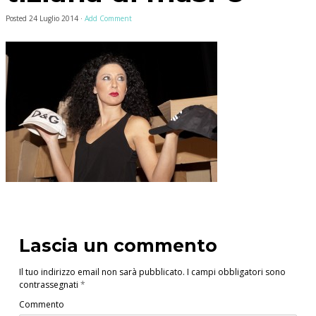
Posted
24 Luglio 2014
·
Add Comment
Lascia un commento
Il tuo indirizzo email non sarà pubblicato.
I campi obbligatori sono
contrassegnati
*
Commento