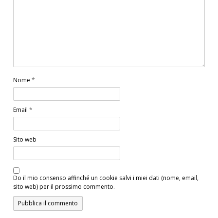
Nome
*
Email
*
Sito web
Do il mio consenso affinché un cookie salvi i miei dati (nome, email,
sito web) per il prossimo commento.