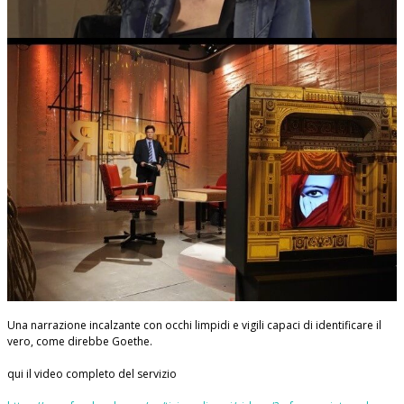
Una narrazione incalzante con occhi limpidi e vigili capaci di identificare il
vero, come direbbe Goethe.
qui il video completo del servizio