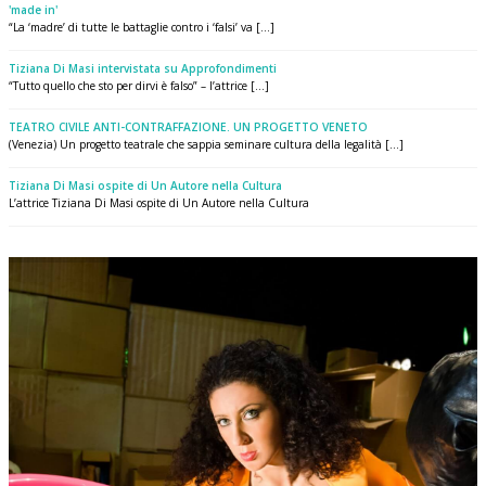
'made in'
“La ‘madre’ di tutte le battaglie contro i ‘falsi’ va [...]
Tiziana Di Masi intervistata su Approfondimenti
“Tutto quello che sto per dirvi è falso” – l’attrice [...]
TEATRO CIVILE ANTI-CONTRAFFAZIONE. UN PROGETTO VENETO
(Venezia) Un progetto teatrale che sappia seminare cultura della legalità [...]
Tiziana Di Masi ospite di Un Autore nella Cultura
L’attrice Tiziana Di Masi ospite di Un Autore nella Cultura