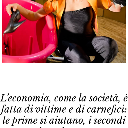
L’economia, come la società, è
fatta di vittime e di carnefici:
le prime si aiutano, i secondi