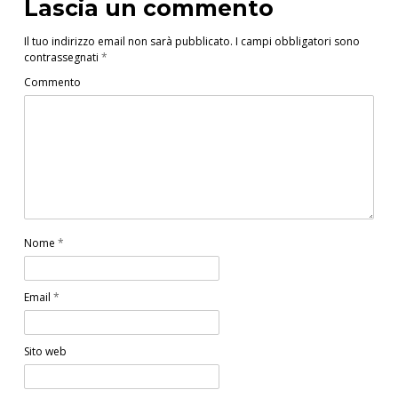
Lascia un commento
Il tuo indirizzo email non sarà pubblicato.
I campi obbligatori sono
contrassegnati
*
Commento
Nome
*
Email
*
Sito web