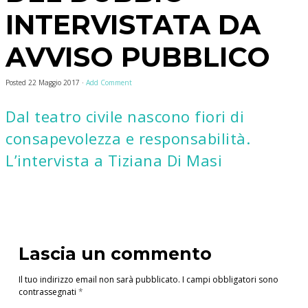
INTERVISTATA DA
AVVISO PUBBLICO
Posted
22 Maggio 2017
·
Add Comment
Dal teatro civile nascono fiori di
consapevolezza e responsabilità.
L’intervista a Tiziana Di Masi
Lascia un commento
Il tuo indirizzo email non sarà pubblicato.
I campi obbligatori sono
contrassegnati
*