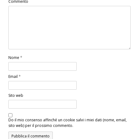
Commento
Nome
*
Email
*
Sito web
Do il mio consenso affinché un cookie salvi i miei dati (nome, email,
sito web) per il prossimo commento.