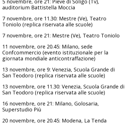
5 novembre, ore 21: Pieve di Soligo (Tv),
auditorium Battistella Moccia
7 novembre, ore 11.30: Mestre (Ve), Teatro
Toniolo (replica riservata alle scuole)
7 novembre, ore 21: Mestre (Ve), Teatro Toniolo
11 novembre, ore 20.45: Milano, sede
Confcommercio (evento istituzionale per la
giornata mondiale anticontraffazione)
13 novembre, ore 9: Venezia, Scuola Grande di
San Teodoro (replica riservata alle scuole)
13 novembre, ore 11.30: Venezia, Scuola Grande di
San Teodoro (replica riservata alle scuole)
16 novembre, ore 21: Milano, Golosaria,
Superstudio Più
20 novembre, ore 20.45: Modena, La Tenda