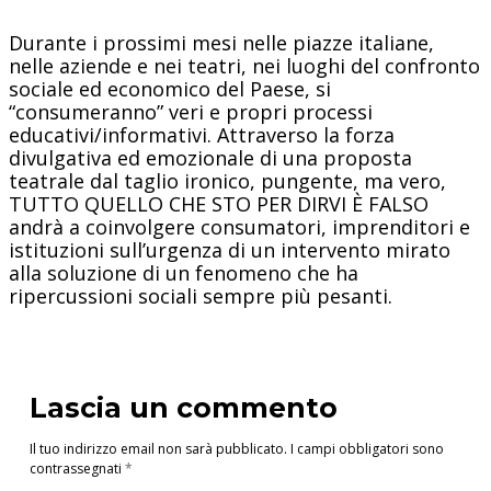
Durante i prossimi mesi nelle piazze italiane,
nelle aziende e nei teatri, nei luoghi del confronto
sociale ed economico del Paese, si
“consumeranno” veri e propri processi
educativi/informativi. Attraverso la forza
divulgativa ed emozionale di una proposta
teatrale dal taglio ironico, pungente, ma vero,
TUTTO QUELLO CHE STO PER DIRVI È FALSO
andrà a coinvolgere consumatori, imprenditori e
istituzioni sull’urgenza di un intervento mirato
alla soluzione di un fenomeno che ha
ripercussioni sociali sempre più pesanti.
Lascia un commento
Il tuo indirizzo email non sarà pubblicato.
I campi obbligatori sono
contrassegnati
*