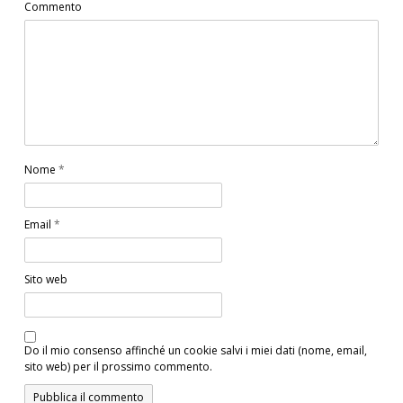
Commento
Nome
*
Email
*
Sito web
Do il mio consenso affinché un cookie salvi i miei dati (nome, email,
sito web) per il prossimo commento.