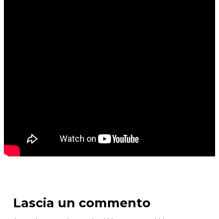
Lascia un commento